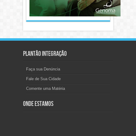
Plantão Integração
Faça sua Denúncia
Fale de Sua Cidade
Comente uma Matéria
Onde Estamos