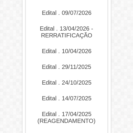
Edital . 09/07/2026
Edital . 13/04/2026 -
RERRATIFICAÇÃO
Edital . 10/04/2026
Edital . 29/11/2025
Edital . 24/10/2025
Edital . 14/07/2025
Edital . 17/04/2025
(REAGENDAMENTO)