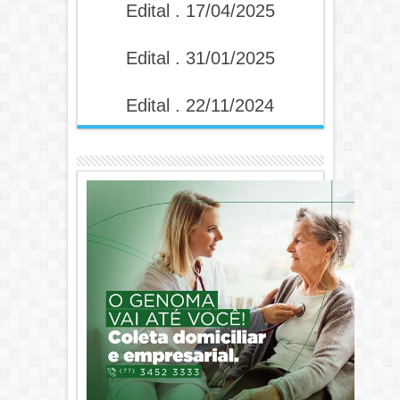
Edital . 17/04/2025
Edital . 31/01/2025
Edital . 22/11/2024