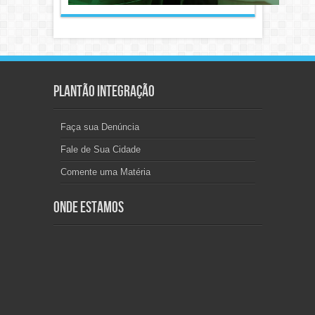
Plantão Integração
Faça sua Denúncia
Fale de Sua Cidade
Comente uma Matéria
Onde Estamos