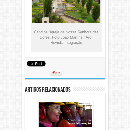
Candiba: Igreja de Nossa Senhora das
Dores. Foto João Martins / Arq.
Revista Integração
Artigos Relacionados