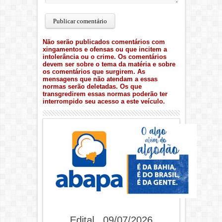
Não serão publicados comentários com
xingamentos e ofensas ou que incitem a
intolerância ou o crime. Os comentários
devem ser sobre o tema da matéria e sobre
os comentários que surgirem. As
mensagens que não atendam a essas
normas serão deletadas. Os que
transgredirem essas normas poderão ter
interrompido seu acesso a este veículo.
Edital . 09/07/2026