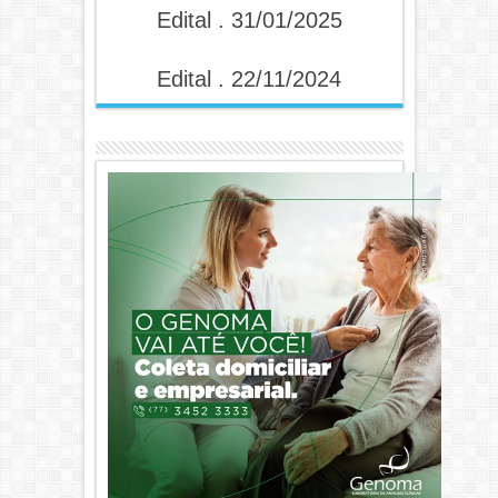
Edital . 31/01/2025
Edital . 22/11/2024