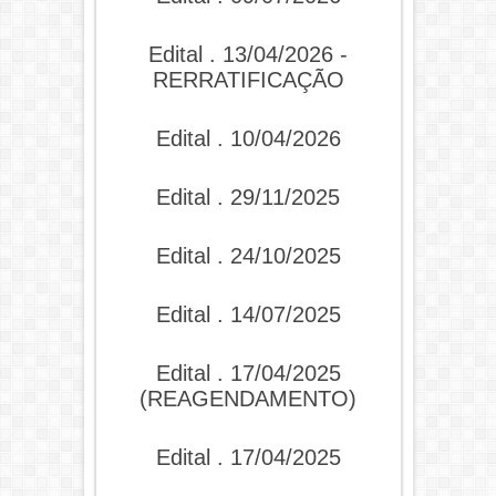
Edital . 13/04/2026 -
RERRATIFICAÇÃO
Edital . 10/04/2026
Edital . 29/11/2025
Edital . 24/10/2025
Edital . 14/07/2025
Edital . 17/04/2025
(REAGENDAMENTO)
Edital . 17/04/2025