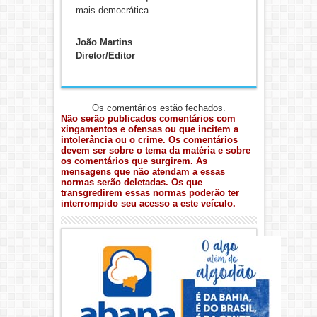
mais democrática.
João Martins
Diretor/Editor
Os comentários estão fechados.
Não serão publicados comentários com
xingamentos e ofensas ou que incitem a
intolerância ou o crime. Os comentários
devem ser sobre o tema da matéria e sobre
os comentários que surgirem. As
mensagens que não atendam a essas
normas serão deletadas. Os que
transgredirem essas normas poderão ter
interrompido seu acesso a este veículo.