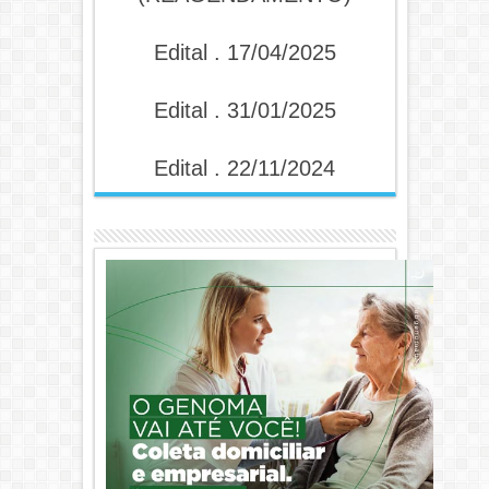
Edital . 17/04/2025
Edital . 31/01/2025
Edital . 22/11/2024