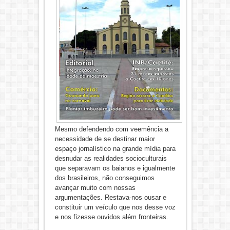
Mesmo defendendo com veemência a
necessidade de se destinar maior
espaço jornalístico na grande mídia para
desnudar as realidades socioculturais
que separavam os baianos e igualmente
dos brasileiros, não conseguimos
avançar muito com nossas
argumentações. Restava-nos ousar e
constituir um veículo que nos desse voz
e nos fizesse ouvidos além fronteiras.