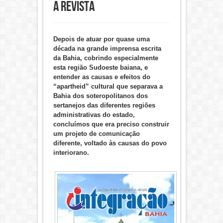
A Revista
Depois de atuar por quase uma
década na grande imprensa escrita
da Bahia, cobrindo especialmente
esta região Sudoeste baiana, e
entender as causas e efeitos do
“apartheid” cultural que separava a
Bahia dos soteropolitanos dos
sertanejos das diferentes regiões
administrativas do estado,
concluímos que era preciso construir
um projeto de comunicação
diferente, voltado às causas do povo
interiorano.