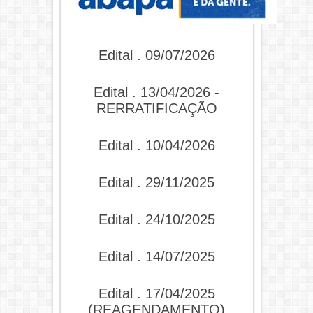
Edital . 09/07/2026
Edital . 13/04/2026 -
RERRATIFICAÇÃO
Edital . 10/04/2026
Edital . 29/11/2025
Edital . 24/10/2025
Edital . 14/07/2025
Edital . 17/04/2025
(REAGENDAMENTO)