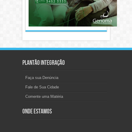
Plantão Integração
Faça sua Denúncia
Fale de Sua Cidade
Comente uma Matéria
Onde Estamos