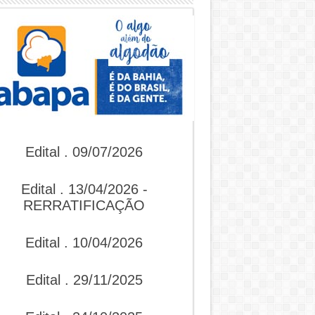
Edital . 09/07/2026
Edital . 13/04/2026 -
RERRATIFICAÇÃO
Edital . 10/04/2026
Edital . 29/11/2025