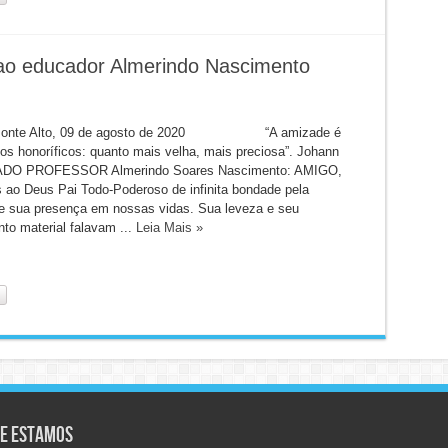
 educador Almerindo Nascimento
Monte Alto, 09 de agosto de 2020 “A amizade é
los honoríficos: quanto mais velha, mais preciosa”. Johann
DO PROFESSOR Almerindo Soares Nascimento: AMIGO,
ao Deus Pai Todo-Poderoso de infinita bondade pela
 sua presença em nossas vidas. Sua leveza e seu
to material falavam ...
Leia Mais »
e Estamos