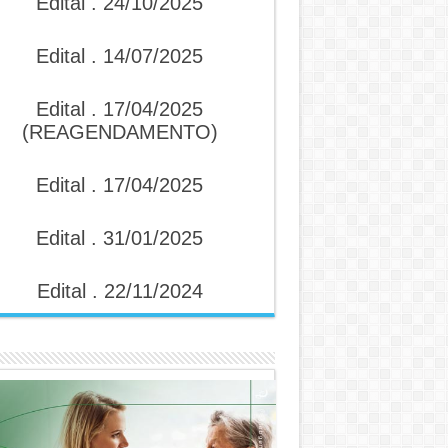
Edital . 24/10/2025
Edital . 14/07/2025
Edital . 17/04/2025
(REAGENDAMENTO)
Edital . 17/04/2025
Edital . 31/01/2025
Edital . 22/11/2024