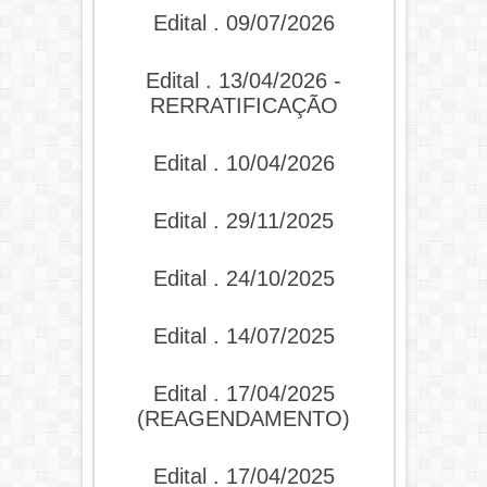
Edital . 09/07/2026
Edital . 13/04/2026 -
RERRATIFICAÇÃO
Edital . 10/04/2026
Edital . 29/11/2025
Edital . 24/10/2025
Edital . 14/07/2025
Edital . 17/04/2025
(REAGENDAMENTO)
Edital . 17/04/2025