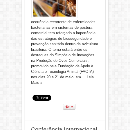
ocorrência recorrente de enfermidades
bacterianas em sistemas de postura
comercial tem reforçado a importância
das estratégias de biosseguridade e
prevenção sanitária dentro da avicultura
brasileira. O tema estará entre os
destaques do Simpósio de Inovações
na Produção de Ovos Comerciais,
promovido pela Fundação de Apoio à
Ciência e Tecnologia Animal (FACTA)
nos dias 20 e 21 de maio, em ...
Leia
Mais »
Conferência Internacional