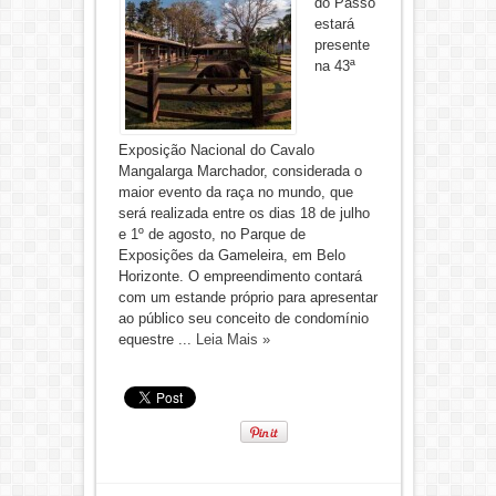
do Passo
estará
presente
na 43ª
Exposição Nacional do Cavalo
Mangalarga Marchador, considerada o
maior evento da raça no mundo, que
será realizada entre os dias 18 de julho
e 1º de agosto, no Parque de
Exposições da Gameleira, em Belo
Horizonte. O empreendimento contará
com um estande próprio para apresentar
ao público seu conceito de condomínio
equestre ...
Leia Mais »