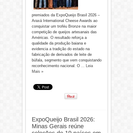
premiados da ExpoQueijo Brasil 2026 –
Araxá International Cheese Awards ao
conquistar um troféu Bronze na maior
competição de queijos artesanais das
Américas. O resultado reforça a
qualidade da produção baiana e
evidencia a tradição do estado na
fabricação de derivados de leite de
búfala, segmento que vem conquistando
reconhecimento nacional. O ...
Leia
Mais »
ExpoQueijo Brasil 2026:
Minas Gerais reúne