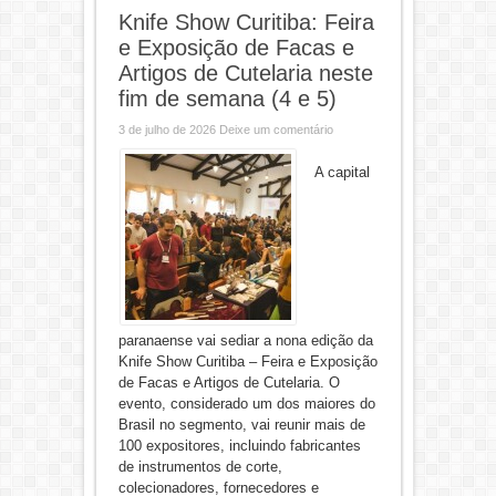
Knife Show Curitiba: Feira
e Exposição de Facas e
Artigos de Cutelaria neste
fim de semana (4 e 5)
3 de julho de 2026
Deixe um comentário
A capital
paranaense vai sediar a nona edição da
Knife Show Curitiba – Feira e Exposição
de Facas e Artigos de Cutelaria. O
evento, considerado um dos maiores do
Brasil no segmento, vai reunir mais de
100 expositores, incluindo fabricantes
de instrumentos de corte,
colecionadores, fornecedores e