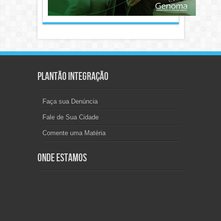
Plantão Integração
Faça sua Denúncia
Fale de Sua Cidade
Comente uma Matéria
Onde Estamos