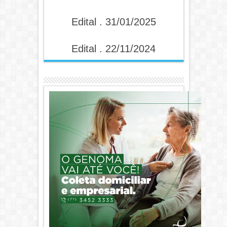
Edital . 31/01/2025
Edital . 22/11/2024