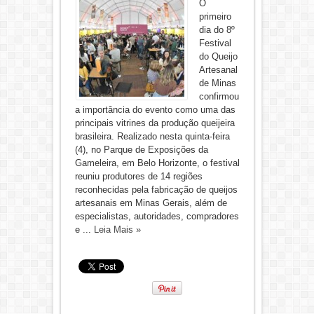
O
primeiro
dia do 8º
Festival
do Queijo
Artesanal
de Minas
confirmou
a importância do evento como uma das
principais vitrines da produção queijeira
brasileira. Realizado nesta quinta-feira
(4), no Parque de Exposições da
Gameleira, em Belo Horizonte, o festival
reuniu produtores de 14 regiões
reconhecidas pela fabricação de queijos
artesanais em Minas Gerais, além de
especialistas, autoridades, compradores
e ...
Leia Mais »