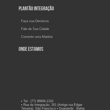
Plantão Integração
Faça sua Denúncia
Fale de Sua Cidade
Comente uma Matéria
Onde Estamos
• Tel.: (77) 98806-1316
• Rua da Integração, 261 (Antiga rua Edgar
Teixeira). São Francisco • Guanambi . Bahia