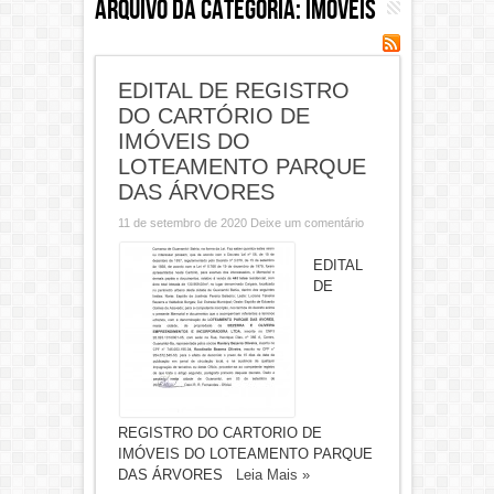
Arquivo da categoria:
Imóveis
EDITAL DE REGISTRO
DO CARTÓRIO DE
IMÓVEIS DO
LOTEAMENTO PARQUE
DAS ÁRVORES
11 de setembro de 2020
Deixe um comentário
EDITAL
DE
REGISTRO DO CARTORIO DE
IMÓVEIS DO LOTEAMENTO PARQUE
DAS ÁRVORES
Leia Mais »