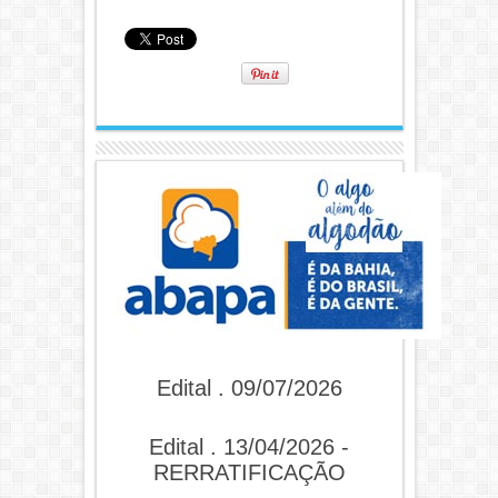
Edital . 09/07/2026
Edital . 13/04/2026 -
RERRATIFICAÇÃO