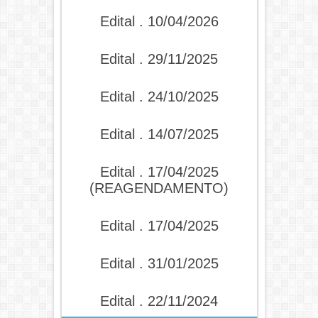
Edital . 10/04/2026
Edital . 29/11/2025
Edital . 24/10/2025
Edital . 14/07/2025
Edital . 17/04/2025
(REAGENDAMENTO)
Edital . 17/04/2025
Edital . 31/01/2025
Edital . 22/11/2024