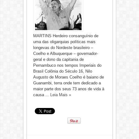
MARTINS Herdeiro consanguínio de
uma das oligarquias políticas mais
longevas do Nordeste brasileiro –
Coelho e Albuquerque – governador-
geral e dono da capitania de
Pernambuco nos tempos Imperiais do
Brasil Colônia do Século 16, Nilo
Augusto de Moraes Coelho é baiano de
Guanambi, terra onde tem dedicado a
maior parte dos seus 73 anos de vida à
causa ...
Leia Mais »