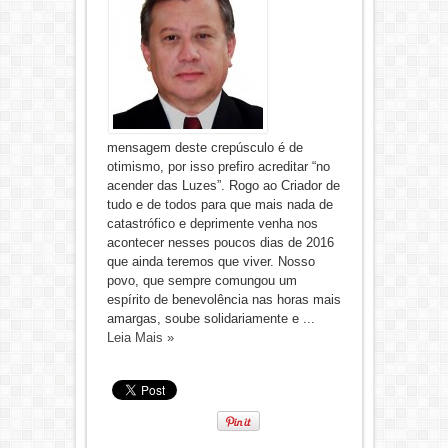
mensagem deste crepúsculo é de
otimismo, por isso prefiro acreditar “no
acender das Luzes”. Rogo ao Criador de
tudo e de todos para que mais nada de
catastrófico e deprimente venha nos
acontecer nesses poucos dias de 2016
que ainda teremos que viver. Nosso
povo, que sempre comungou um
espírito de benevolência nas horas mais
amargas, soube solidariamente e ...
Leia Mais »