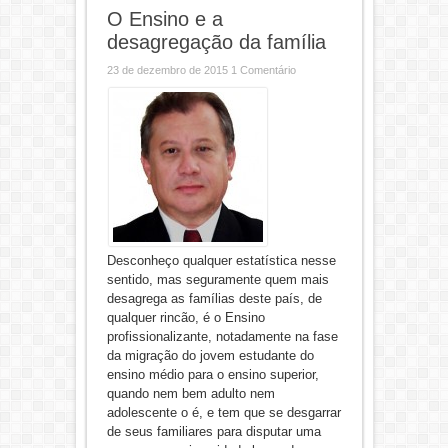
O Ensino e a
desagregação da família
23 de dezembro de 2015
1 Comentário
Desconheço qualquer estatística nesse
sentido, mas seguramente quem mais
desagrega as famílias deste país, de
qualquer rincão, é o Ensino
profissionalizante, notadamente na fase
da migração do jovem estudante do
ensino médio para o ensino superior,
quando nem bem adulto nem
adolescente o é, e tem que se desgarrar
de seus familiares para disputar uma