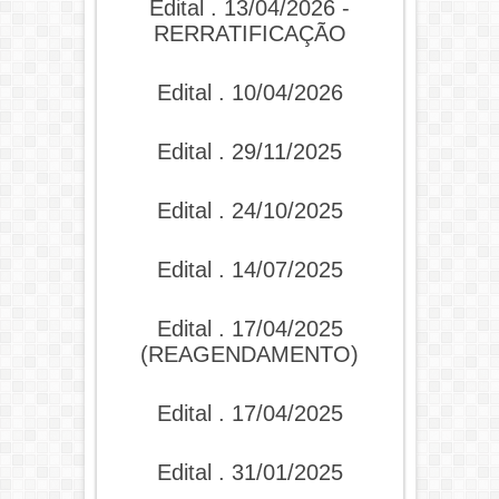
Edital . 13/04/2026 -
RERRATIFICAÇÃO
Edital . 10/04/2026
Edital . 29/11/2025
Edital . 24/10/2025
Edital . 14/07/2025
Edital . 17/04/2025
(REAGENDAMENTO)
Edital . 17/04/2025
Edital . 31/01/2025