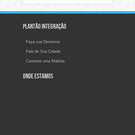
Plantão Integração
Faça sua Denúncia
Fale de Sua Cidade
Comente uma Matéria
Onde Estamos