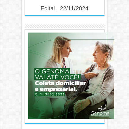
Edital . 22/11/2024