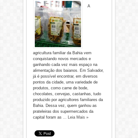
A
agricultura familiar da Bahia vem
conquistando novos mercados e
ganhando cada vez mais espaço na
alimentação dos baianos. Em Salvador,
já é possível encontrar, em diversos
pontos da cidade, uma variedade de
produtos, como carne de bode,
chocolates, cervejas, castanhas, tudo
produzido por agricultores familiares da
Bahia. Dessa vez, quem ganhou as
prateleiras dos supermercados da
capital foram as ...
Leia Mais »