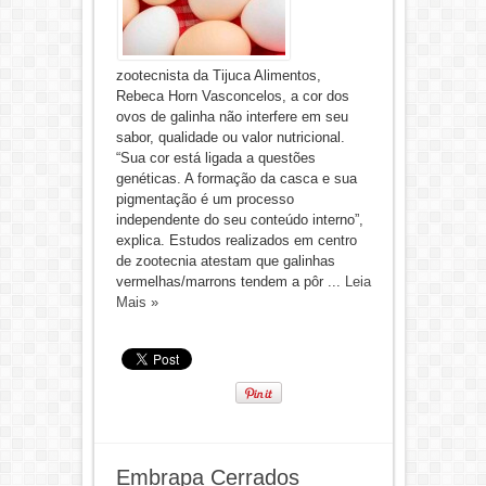
zootecnista da Tijuca Alimentos,
Rebeca Horn Vasconcelos, a cor dos
ovos de galinha não interfere em seu
sabor, qualidade ou valor nutricional.
“Sua cor está ligada a questões
genéticas. A formação da casca e sua
pigmentação é um processo
independente do seu conteúdo interno”,
explica. Estudos realizados em centro
de zootecnia atestam que galinhas
vermelhas/marrons tendem a pôr ...
Leia
Mais »
Embrapa Cerrados