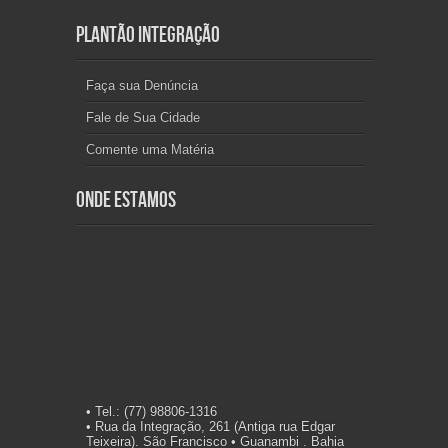
Plantão Integração
Faça sua Denúncia
Fale de Sua Cidade
Comente uma Matéria
Onde Estamos
• Tel.: (77) 98806-1316
• Rua da Integração, 261 (Antiga rua Edgar
Teixeira). São Francisco • Guanambi . Bahia