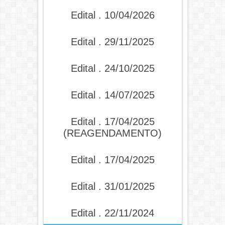
Edital . 10/04/2026
Edital . 29/11/2025
Edital . 24/10/2025
Edital . 14/07/2025
Edital . 17/04/2025
(REAGENDAMENTO)
Edital . 17/04/2025
Edital . 31/01/2025
Edital . 22/11/2024