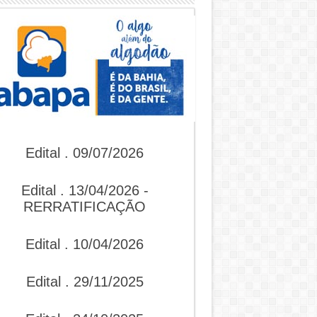
Edital . 09/07/2026
Edital . 13/04/2026 -
RERRATIFICAÇÃO
Edital . 10/04/2026
Edital . 29/11/2025