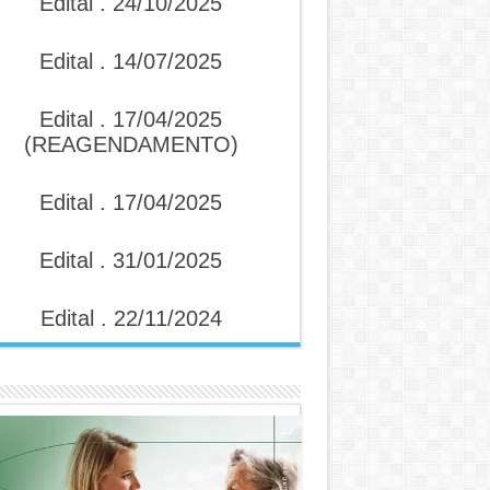
Edital . 24/10/2025
Edital . 14/07/2025
Edital . 17/04/2025
(REAGENDAMENTO)
Edital . 17/04/2025
Edital . 31/01/2025
Edital . 22/11/2024