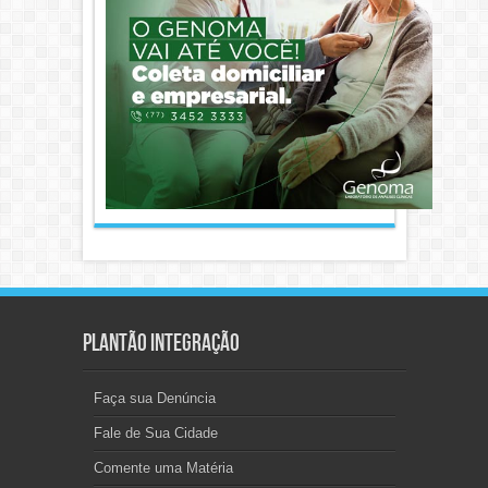
Plantão Integração
Faça sua Denúncia
Fale de Sua Cidade
Comente uma Matéria