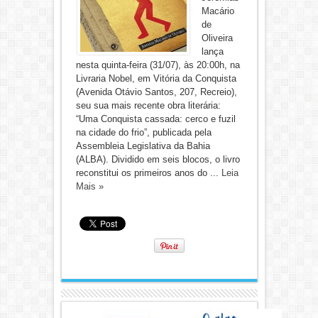
Macário
de
Oliveira
lança
nesta quinta-feira (31/07), às 20:00h, na
Livraria Nobel, em Vitória da Conquista
(Avenida Otávio Santos, 207, Recreio),
seu sua mais recente obra literária:
“Uma Conquista cassada: cerco e fuzil
na cidade do frio”, publicada pela
Assembleia Legislativa da Bahia
(ALBA). Dividido em seis blocos, o livro
reconstitui os primeiros anos do ...
Leia
Mais »