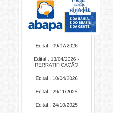
Edital . 09/07/2026
Edital . 13/04/2026 -
RERRATIFICAÇÃO
Edital . 10/04/2026
Edital . 29/11/2025
Edital . 24/10/2025