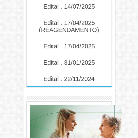
Edital . 14/07/2025
Edital . 17/04/2025
(REAGENDAMENTO)
Edital . 17/04/2025
Edital . 31/01/2025
Edital . 22/11/2024