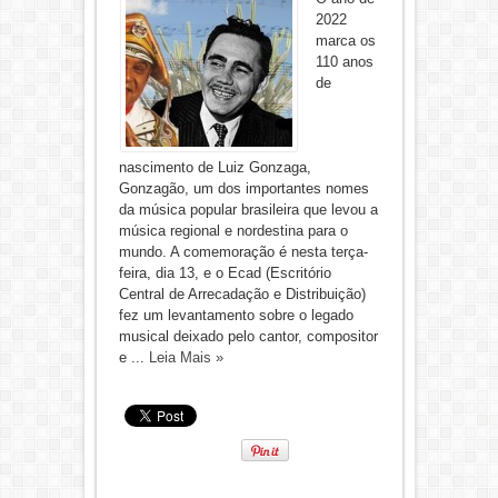
2022
marca os
110 anos
de
nascimento de Luiz Gonzaga,
Gonzagão, um dos importantes nomes
da música popular brasileira que levou a
música regional e nordestina para o
mundo. A comemoração é nesta terça-
feira, dia 13, e o Ecad (Escritório
Central de Arrecadação e Distribuição)
fez um levantamento sobre o legado
musical deixado pelo cantor, compositor
e ...
Leia Mais »