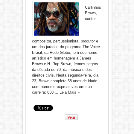
Carlinhos
Brown,
cantor,
compositor, percussionista, produtor e
um dos jurados do programa The Voice
Brasil, da Rede Globo, tem seu nome
artístico em homenagem a James
Brown e H. Rap Brown, ícones negros
da década de 70, da música e dos
direitos civis. Nesta segunda-feira, dia
23, Brown completa 58 anos de idade
com números expressivos em sua
carreira: 850 ...
Leia Mais »