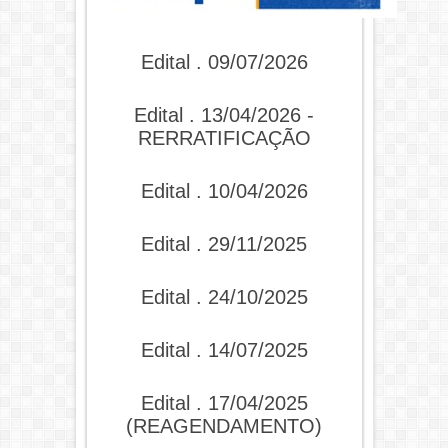
Edital . 09/07/2026
Edital . 13/04/2026 -
RERRATIFICAÇÃO
Edital . 10/04/2026
Edital . 29/11/2025
Edital . 24/10/2025
Edital . 14/07/2025
Edital . 17/04/2025
(REAGENDAMENTO)