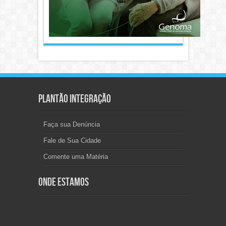
Plantão Integração
Faça sua Denúncia
Fale de Sua Cidade
Comente uma Matéria
Onde Estamos