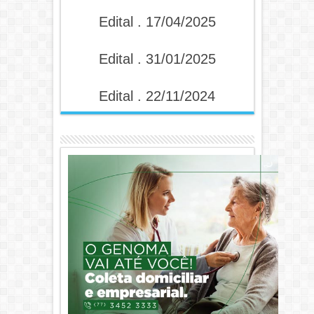
Edital . 17/04/2025
Edital . 31/01/2025
Edital . 22/11/2024