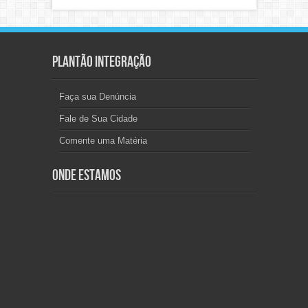
Plantão Integração
Faça sua Denúncia
Fale de Sua Cidade
Comente uma Matéria
Onde Estamos