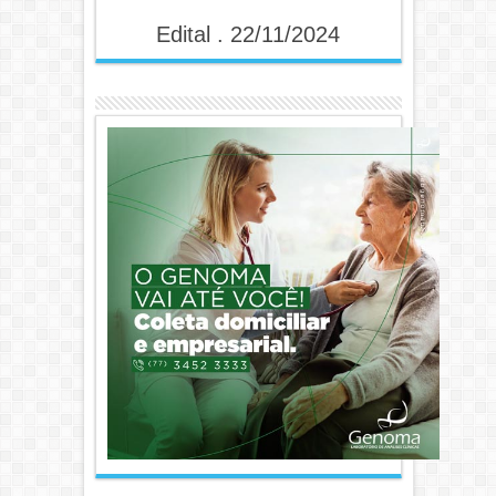
Edital . 22/11/2024