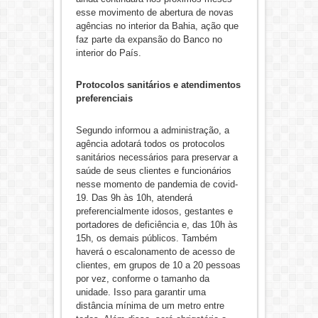
esse movimento de abertura de novas
agências no interior da Bahia, ação que
faz parte da expansão do Banco no
interior do País.
Protocolos sanitários e atendimentos
preferenciais
Segundo informou a administração, a
agência adotará todos os protocolos
sanitários necessários para preservar a
saúde de seus clientes e funcionários
nesse momento de pandemia de covid-
19. Das 9h às 10h, atenderá
preferencialmente idosos, gestantes e
portadores de deficiência e, das 10h às
15h, os demais públicos. Também
haverá o escalonamento de acesso de
clientes, em grupos de 10 a 20 pessoas
por vez, conforme o tamanho da
unidade. Isso para garantir uma
distância mínima de um metro entre