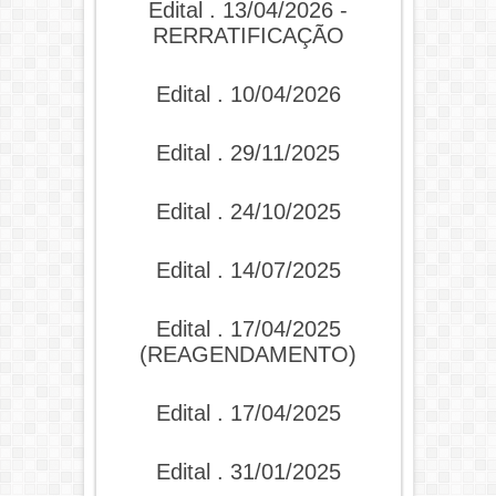
Edital . 13/04/2026 -
RERRATIFICAÇÃO
Edital . 10/04/2026
Edital . 29/11/2025
Edital . 24/10/2025
Edital . 14/07/2025
Edital . 17/04/2025
(REAGENDAMENTO)
Edital . 17/04/2025
Edital . 31/01/2025