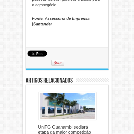
o agronegócio.
Fonte: Assessoria de Imprensa
|Santander
Artigos Relacionados
UniFG Guanambi sediará
etapa da maior competição