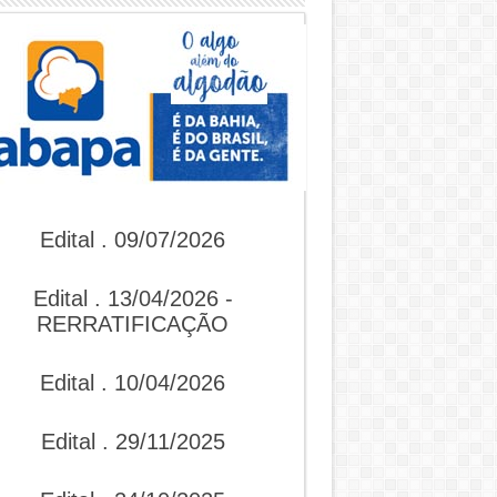
Edital . 09/07/2026
Edital . 13/04/2026 -
RERRATIFICAÇÃO
Edital . 10/04/2026
Edital . 29/11/2025