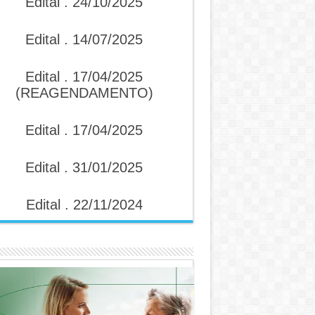
Edital . 24/10/2025
Edital . 14/07/2025
Edital . 17/04/2025
(REAGENDAMENTO)
Edital . 17/04/2025
Edital . 31/01/2025
Edital . 22/11/2024