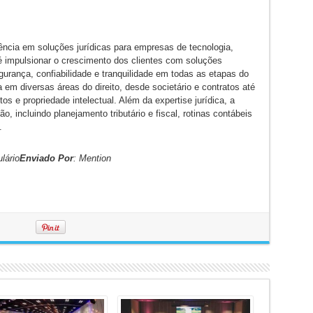
ncia em soluções jurídicas para empresas de tecnologia,
 é impulsionar o crescimento dos clientes com soluções
gurança, confiabilidade e tranquilidade em todas as etapas do
em diversas áreas do direito, desde societário e contratos até
s e propriedade intelectual. Além da expertise jurídica, a
 incluindo planejamento tributário e fiscal, rotinas contábeis
.
lário
Enviado Por
: Mention