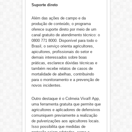
Suporte direto
Além das ações de campo e da
produção de conteúdo, o programa
oferece suporte direto por meio de um
canal gratuito de atendimento técnico: o
0800 771 8000. Disponível para todo o
Brasil, o serviço orienta agricultores,
apicultores, profissionais do setor e
demais interessados sobre boas
práticas, esclarece dúvidas técnicas e
também recebe relatos de casos de
mortalidade de abelhas, contribuindo
para o monitoramento e a prevenção de
novos incidentes.
Outro destaque é o Colmeia Viva® App,
uma ferramenta gratuita que permite que
agricultores e aplicadores de defensivos
comuniquem previamente a realização
de pulverizações aos apicultores locais.
Isso possibilita que medidas de