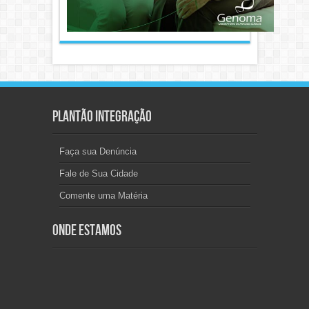
Plantão Integração
Faça sua Denúncia
Fale de Sua Cidade
Comente uma Matéria
Onde Estamos