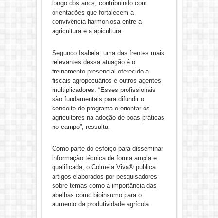
longo dos anos, contribuindo com
orientações que fortalecem a
convivência harmoniosa entre a
agricultura e a apicultura.
Segundo Isabela, uma das frentes mais
relevantes dessa atuação é o
treinamento presencial oferecido a
fiscais agropecuários e outros agentes
multiplicadores. “Esses profissionais
são fundamentais para difundir o
conceito do programa e orientar os
agricultores na adoção de boas práticas
no campo”, ressalta.
Como parte do esforço para disseminar
informação técnica de forma ampla e
qualificada, o Colmeia Viva® publica
artigos elaborados por pesquisadores
sobre temas como a importância das
abelhas como bioinsumo para o
aumento da produtividade agrícola.