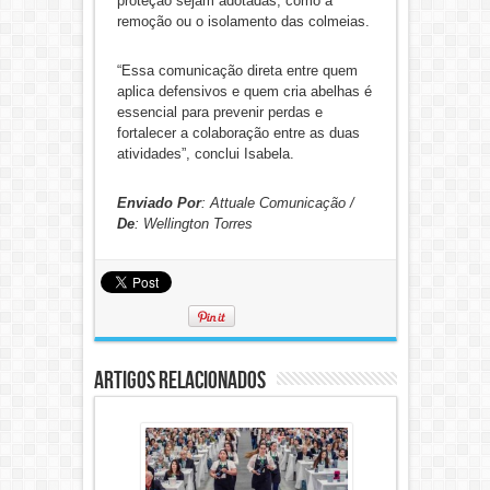
proteção sejam adotadas, como a
remoção ou o isolamento das colmeias.
“Essa comunicação direta entre quem
aplica defensivos e quem cria abelhas é
essencial para prevenir perdas e
fortalecer a colaboração entre as duas
atividades”, conclui Isabela.
Enviado Por
: Attuale Comunicação /
De
: Wellington Torres
Artigos Relacionados