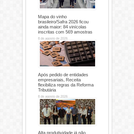
Mapa do vinho
brasileiro/Safra 2026 ficou
ainda maior: 84 vinícolas
inscritas com 569 amostras
8 de agosto de 2026
Após pedido de entidades
empresariais, Receita
flexibiliza regras da Reforma
Tributária
8 de agosto de 2026
Alta produtividade já não