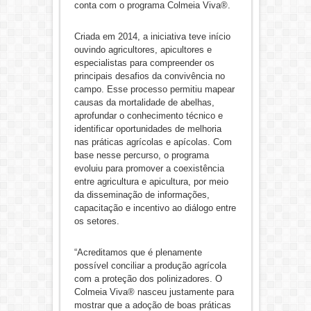
conta com o programa Colmeia Viva®.
Criada em 2014, a iniciativa teve início
ouvindo agricultores, apicultores e
especialistas para compreender os
principais desafios da convivência no
campo. Esse processo permitiu mapear
causas da mortalidade de abelhas,
aprofundar o conhecimento técnico e
identificar oportunidades de melhoria
nas práticas agrícolas e apícolas. Com
base nesse percurso, o programa
evoluiu para promover a coexistência
entre agricultura e apicultura, por meio
da disseminação de informações,
capacitação e incentivo ao diálogo entre
os setores.
“Acreditamos que é plenamente
possível conciliar a produção agrícola
com a proteção dos polinizadores. O
Colmeia Viva® nasceu justamente para
mostrar que a adoção de boas práticas