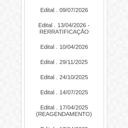
Edital . 09/07/2026
Edital . 13/04/2026 -
RERRATIFICAÇÃO
Edital . 10/04/2026
Edital . 29/11/2025
Edital . 24/10/2025
Edital . 14/07/2025
Edital . 17/04/2025
(REAGENDAMENTO)