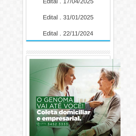
Edital . 17/04/2025
Edital . 31/01/2025
Edital . 22/11/2024