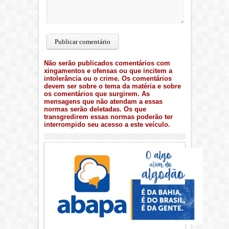
Não serão publicados comentários com
xingamentos e ofensas ou que incitem a
intolerância ou o crime. Os comentários
devem ser sobre o tema da matéria e sobre
os comentários que surgirem. As
mensagens que não atendam a essas
normas serão deletadas. Os que
transgredirem essas normas poderão ter
interrompido seu acesso a este veículo.