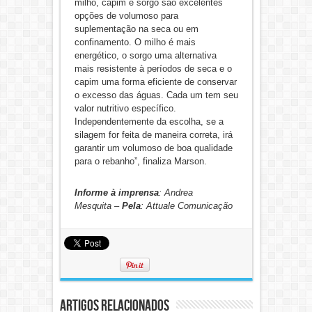
milho, capim e sorgo são excelentes
opções de volumoso para
suplementação na seca ou em
confinamento. O milho é mais
energético, o sorgo uma alternativa
mais resistente à períodos de seca e o
capim uma forma eficiente de conservar
o excesso das águas. Cada um tem seu
valor nutritivo específico.
Independentemente da escolha, se a
silagem for feita de maneira correta, irá
garantir um volumoso de boa qualidade
para o rebanho”, finaliza Marson.
Informe à imprensa
: Andrea
Mesquita –
Pela
: Attuale Comunicação
Artigos Relacionados