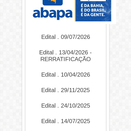
Edital . 09/07/2026
Edital . 13/04/2026 -
RERRATIFICAÇÃO
Edital . 10/04/2026
Edital . 29/11/2025
Edital . 24/10/2025
Edital . 14/07/2025