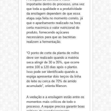
importante dentro do processo, uma vez
que toda a qualidade e a produtividade
da ensilagem dependem de que essa
etapa seja feita no momento correto, já
que o apanhamento realizado na hora
certa maximiza o valor nutricional do
produto, fornecendo açúcares
necessários para que as bactérias
realizem a fermentação.
“O ponto de corte da planta de milho
deve ser realizado quando a matéria
seca atingir de 30 a 35%, que ocorre
entre 100 a 120 dias após o plantio.
Isso pode ser identificado quando a
espiga apresentar dois terços da linha
do leite ou cerca de 70% de amido
acumulado”, orienta Marson.
A vedação e a ensilagem estão entre os
momentos mais críticos de todo o
processo. A equipe precisa garantir boas