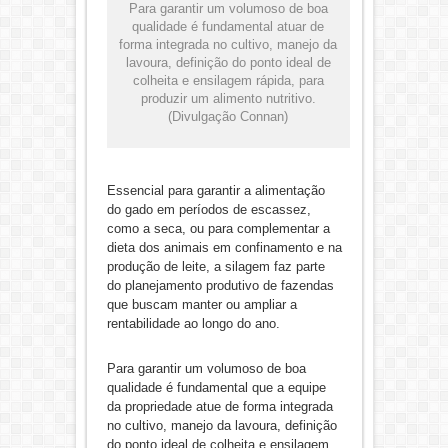
Para garantir um volumoso de boa
qualidade é fundamental atuar de
forma integrada no cultivo, manejo da
lavoura, definição do ponto ideal de
colheita e ensilagem rápida, para
produzir um alimento nutritivo.
(Divulgação Connan)
Essencial para garantir a alimentação
do gado em períodos de escassez,
como a seca, ou para complementar a
dieta dos animais em confinamento e na
produção de leite, a silagem faz parte
do planejamento produtivo de fazendas
que buscam manter ou ampliar a
rentabilidade ao longo do ano.
Para garantir um volumoso de boa
qualidade é fundamental que a equipe
da propriedade atue de forma integrada
no cultivo, manejo da lavoura, definição
do ponto ideal de colheita e ensilagem