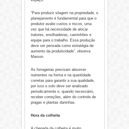
“Para produzir silagem na propriedade, o
planejamento é fundamental para que o
produtor avalie custos e riscos, uma
vez que há necessidade de alocar
tratores, ensilhadeiras, caminhões e
equipe para o trabalho. Essa produção
deve ser pensada como estratégia de
aumento da produtividade”, observa
Marson.
As forrageiras precisam absorver
nutrientes na forma e na quantidade
corretas para garantir a sua qualidade,
por isso o solo deve ser analisado
periodicamente e, quando necessário,
receber correções, além do controle de
pragas e plantas daninhas.
Hora da colheita
A chegada da colheita é muito