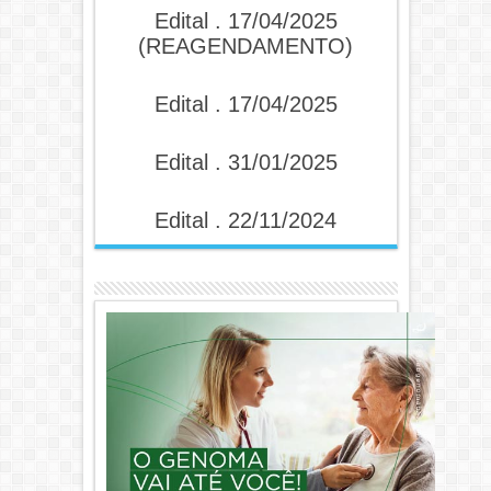
Edital . 17/04/2025
(REAGENDAMENTO)
Edital . 17/04/2025
Edital . 31/01/2025
Edital . 22/11/2024