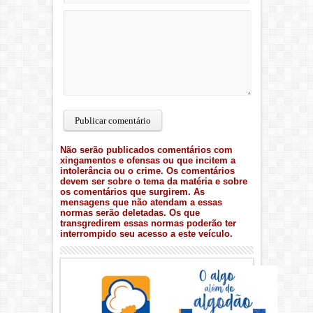
Não serão publicados comentários com
xingamentos e ofensas ou que incitem a
intolerância ou o crime. Os comentários
devem ser sobre o tema da matéria e sobre
os comentários que surgirem. As
mensagens que não atendam a essas
normas serão deletadas. Os que
transgredirem essas normas poderão ter
interrompido seu acesso a este veículo.