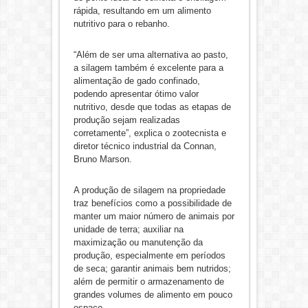
rápida, resultando em um alimento
nutritivo para o rebanho.
“Além de ser uma alternativa ao pasto,
a silagem também é excelente para a
alimentação de gado confinado,
podendo apresentar ótimo valor
nutritivo, desde que todas as etapas de
produção sejam realizadas
corretamente”, explica o zootecnista e
diretor técnico industrial da Connan,
Bruno Marson.
A produção de silagem na propriedade
traz benefícios como a possibilidade de
manter um maior número de animais por
unidade de terra; auxiliar na
maximização ou manutenção da
produção, especialmente em períodos
de seca; garantir animais bem nutridos;
além de permitir o armazenamento de
grandes volumes de alimento em pouco
espaço.