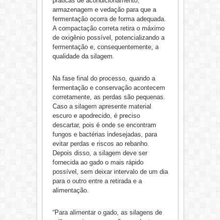
práticas de acondicionamento,
armazenagem e vedação para que a
fermentação ocorra de forma adequada.
A compactação correta retira o máximo
de oxigênio possível, potencializando a
fermentação e, consequentemente, a
qualidade da silagem.
Na fase final do processo, quando a
fermentação e conservação acontecem
corretamente, as perdas são pequenas.
Caso a silagem apresente material
escuro e apodrecido, é preciso
descartar, pois é onde se encontram
fungos e bactérias indesejadas, para
evitar perdas e riscos ao rebanho.
Depois disso, a silagem deve ser
fornecida ao gado o mais rápido
possível, sem deixar intervalo de um dia
para o outro entre a retirada e a
alimentação.
“Para alimentar o gado, as silagens de