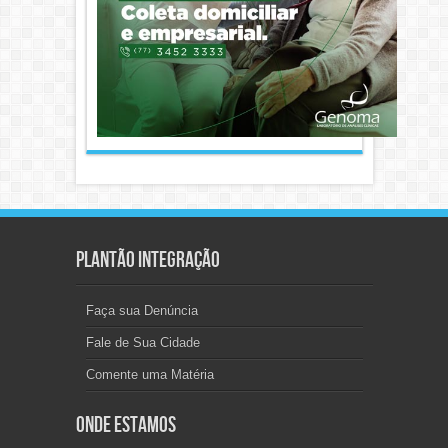
Plantão Integração
Faça sua Denúncia
Fale de Sua Cidade
Comente uma Matéria
Onde Estamos