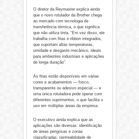
O diretor da Reymaster explica ainda
que o novo rotulador da Brother chega
ao mercado com tecnologia de
transferência térmica, o que significa
que não utiliza tinta. “Em vez disso, ele
trabalha com fitas e ribbon integrados,
que suportam altas temperaturas,
umidade e desgaste mecânico, ideais
para ambientes industriais e aplicações
de longa duração”.
As fitas estão disponíveis em várias
cores e acabamentos — fosco,
transparente ou adesivo especial — e
uma única rotuladora pode operar com
diferentes suprimentos, o que facilita o
uso em múltiplas áreas da empresa.
O executivo ainda explica que as
aplicações são diversas: identificação
de áreas perigosas e zonas
classificadas; rastreabilidade de