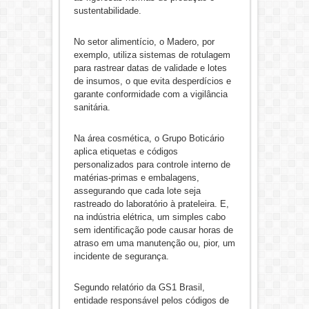
sustentabilidade.
No setor alimentício, o Madero, por
exemplo, utiliza sistemas de rotulagem
para rastrear datas de validade e lotes
de insumos, o que evita desperdícios e
garante conformidade com a vigilância
sanitária.
Na área cosmética, o Grupo Boticário
aplica etiquetas e códigos
personalizados para controle interno de
matérias-primas e embalagens,
assegurando que cada lote seja
rastreado do laboratório à prateleira. E,
na indústria elétrica, um simples cabo
sem identificação pode causar horas de
atraso em uma manutenção ou, pior, um
incidente de segurança.
Segundo relatório da GS1 Brasil,
entidade responsável pelos códigos de