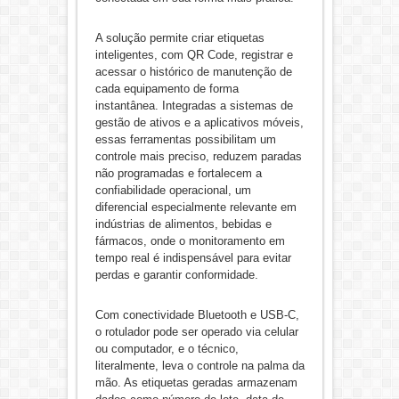
A solução permite criar etiquetas
inteligentes, com QR Code, registrar e
acessar o histórico de manutenção de
cada equipamento de forma
instantânea. Integradas a sistemas de
gestão de ativos e a aplicativos móveis,
essas ferramentas possibilitam um
controle mais preciso, reduzem paradas
não programadas e fortalecem a
confiabilidade operacional, um
diferencial especialmente relevante em
indústrias de alimentos, bebidas e
fármacos, onde o monitoramento em
tempo real é indispensável para evitar
perdas e garantir conformidade.
Com conectividade Bluetooth e USB-C,
o rotulador pode ser operado via celular
ou computador, e o técnico,
literalmente, leva o controle na palma da
mão. As etiquetas geradas armazenam