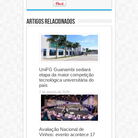
Artigos Relacionados
UniFG Guanambi sediará
etapa da maior competição
tecnológica universitária do
país
7 de agosto de 2026
Avaliação Nacional de
Vinhos: evento acontece 17