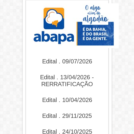
Edital . 09/07/2026
Edital . 13/04/2026 -
RERRATIFICAÇÃO
Edital . 10/04/2026
Edital . 29/11/2025
Edital . 24/10/2025