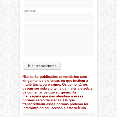
Website
Não serão publicados comentários com
xingamentos e ofensas ou que incitem a
intolerância ou o crime. Os comentários
devem ser sobre o tema da matéria e sobre
os comentários que surgirem. As
mensagens que não atendam a essas
normas serão deletadas. Os que
transgredirem essas normas poderão ter
interrompido seu acesso a este veículo.