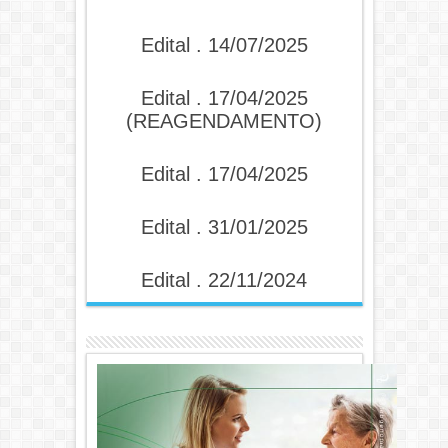
Edital . 14/07/2025
Edital . 17/04/2025
(REAGENDAMENTO)
Edital . 17/04/2025
Edital . 31/01/2025
Edital . 22/11/2024