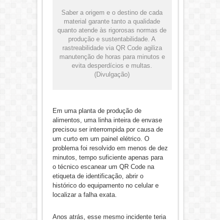
Saber a origem e o destino de cada
material garante tanto a qualidade
quanto atende às rigorosas normas de
produção e sustentabilidade. A
rastreabilidade via QR Code agiliza
manutenção de horas para minutos e
evita desperdícios e multas.
(Divulgação)
Em uma planta de produção de
alimentos, uma linha inteira de envase
precisou ser interrompida por causa de
um curto em um painel elétrico. O
problema foi resolvido em menos de dez
minutos, tempo suficiente apenas para
o técnico escanear um QR Code na
etiqueta de identificação, abrir o
histórico do equipamento no celular e
localizar a falha exata.
Anos atrás, esse mesmo incidente teria