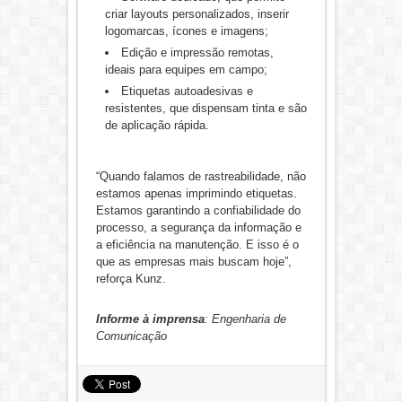
criar layouts personalizados, inserir
logomarcas, ícones e imagens;
Edição e impressão remotas,
ideais para equipes em campo;
Etiquetas autoadesivas e
resistentes, que dispensam tinta e são
de aplicação rápida.
“Quando falamos de rastreabilidade, não
estamos apenas imprimindo etiquetas.
Estamos garantindo a confiabilidade do
processo, a segurança da informação e
a eficiência na manutenção. E isso é o
que as empresas mais buscam hoje”,
reforça Kunz.
Informe à imprensa
: Engenharia de
Comunicação