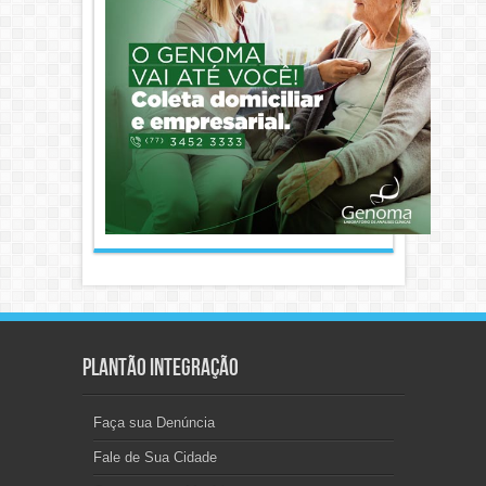
Plantão Integração
Faça sua Denúncia
Fale de Sua Cidade