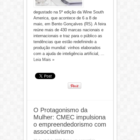
degustado na 5ª edição da Wine South
America, que acontece de 6 a 8 de
maio, em Bento Gonçalves (RS). A feira
reúne mais de 430 marcas nacionais e
internacionais e traz para o público as
tendências que estão redefinindo a
produção mundial: vinhos elaborados
com a ajuda de inteligência artificial, ...
Leia Mais »
O Protagonismo da
Mulher: CMEC impulsiona
o empreendedorismo com
associativismo