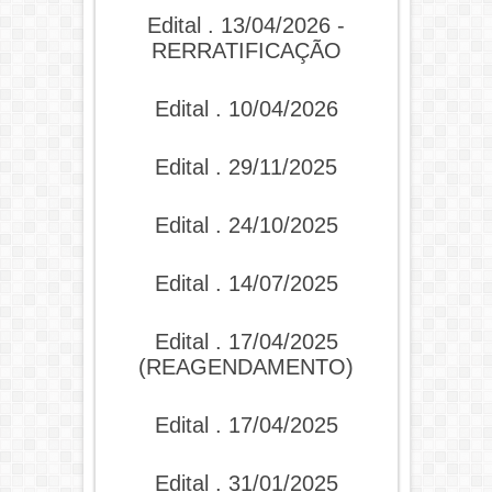
Edital . 13/04/2026 -
RERRATIFICAÇÃO
Edital . 10/04/2026
Edital . 29/11/2025
Edital . 24/10/2025
Edital . 14/07/2025
Edital . 17/04/2025
(REAGENDAMENTO)
Edital . 17/04/2025
Edital . 31/01/2025