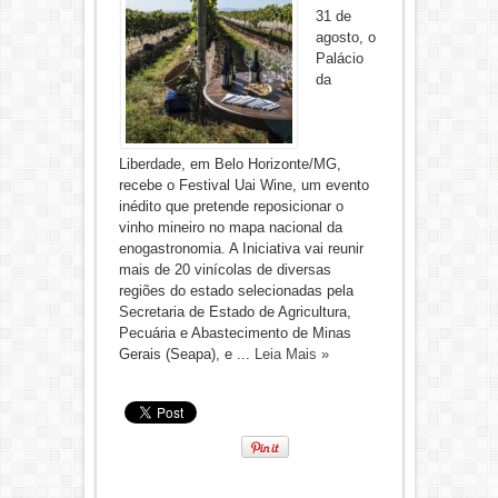
31 de
agosto, o
Palácio
da
Liberdade, em Belo Horizonte/MG,
recebe o Festival Uai Wine, um evento
inédito que pretende reposicionar o
vinho mineiro no mapa nacional da
enogastronomia. A Iniciativa vai reunir
mais de 20 vinícolas de diversas
regiões do estado selecionadas pela
Secretaria de Estado de Agricultura,
Pecuária e Abastecimento de Minas
Gerais (Seapa), e ...
Leia Mais »