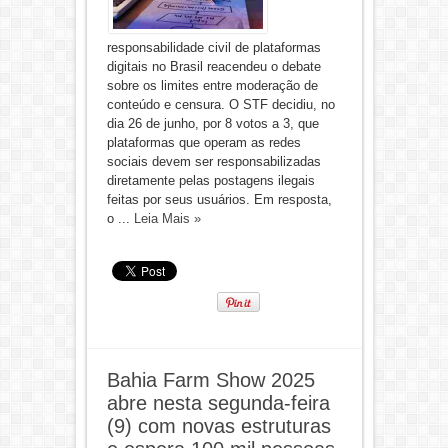
responsabilidade civil de plataformas
digitais no Brasil reacendeu o debate
sobre os limites entre moderação de
conteúdo e censura. O STF decidiu, no
dia 26 de junho, por 8 votos a 3, que
plataformas que operam as redes
sociais devem ser responsabilizadas
diretamente pelas postagens ilegais
feitas por seus usuários. Em resposta,
o ...
Leia Mais »
Bahia Farm Show 2025
abre nesta segunda-feira
(9) com novas estruturas