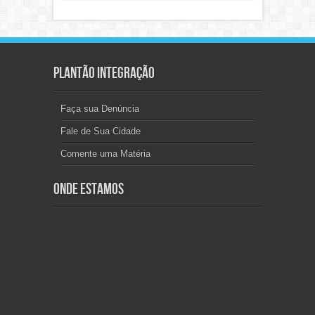
Plantão Integração
Faça sua Denúncia
Fale de Sua Cidade
Comente uma Matéria
Onde Estamos