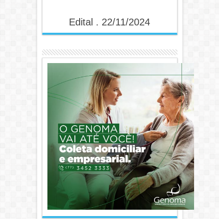
Edital . 22/11/2024