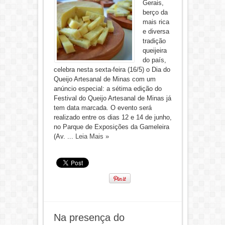
Gerais,
berço da
mais rica
e diversa
tradição
queijeira
do país,
celebra nesta sexta-feira (16/5) o Dia do
Queijo Artesanal de Minas com um
anúncio especial: a sétima edição do
Festival do Queijo Artesanal de Minas já
tem data marcada. O evento será
realizado entre os dias 12 e 14 de junho,
no Parque de Exposições da Gameleira
(Av. ...
Leia Mais »
Na presença do