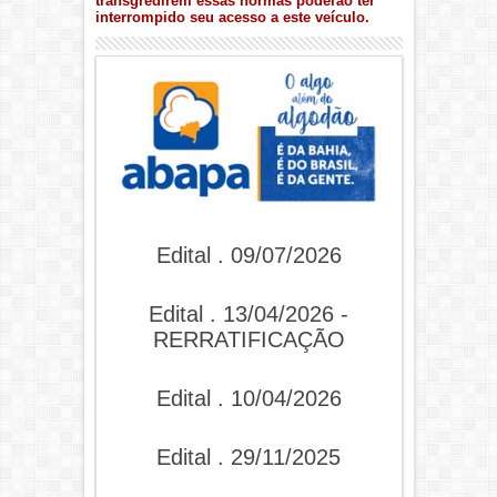
transgredirem essas normas poderão ter
interrompido seu acesso a este veículo.
Edital . 09/07/2026
Edital . 13/04/2026 -
RERRATIFICAÇÃO
Edital . 10/04/2026
Edital . 29/11/2025