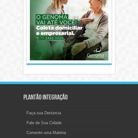
Plantão Integração
Faça sua Denúncia
Fale de Sua Cidade
Comente uma Matéria