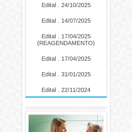
Edital . 24/10/2025
Edital . 14/07/2025
Edital . 17/04/2025
(REAGENDAMENTO)
Edital . 17/04/2025
Edital . 31/01/2025
Edital . 22/11/2024