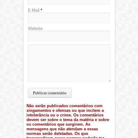
E-Mail
*
Website
Não serão publicados comentários com
xingamentos e ofensas ou que incitem a
intolerância ou o crime. Os comentários
devem ser sobre o tema da matéria e sobre
os comentários que surgirem. As
mensagens que não atendam a essas
normas serão deletadas. Os que