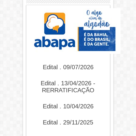
Edital . 09/07/2026
Edital . 13/04/2026 -
RERRATIFICAÇÃO
Edital . 10/04/2026
Edital . 29/11/2025