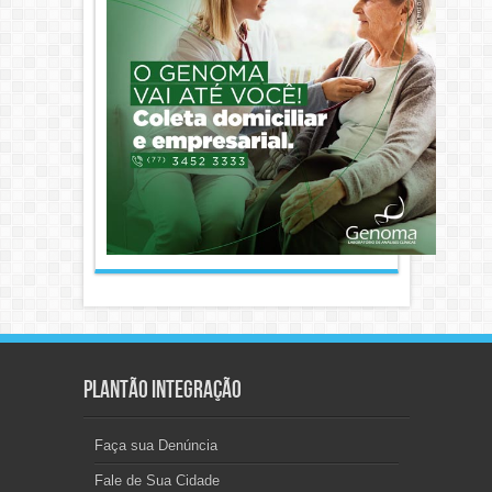
Plantão Integração
Faça sua Denúncia
Fale de Sua Cidade