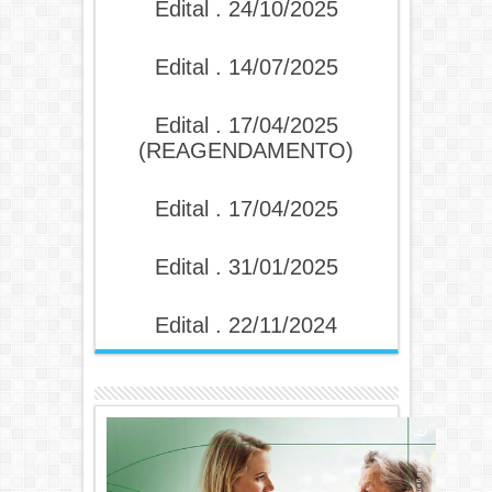
Edital . 24/10/2025
Edital . 14/07/2025
Edital . 17/04/2025
(REAGENDAMENTO)
Edital . 17/04/2025
Edital . 31/01/2025
Edital . 22/11/2024