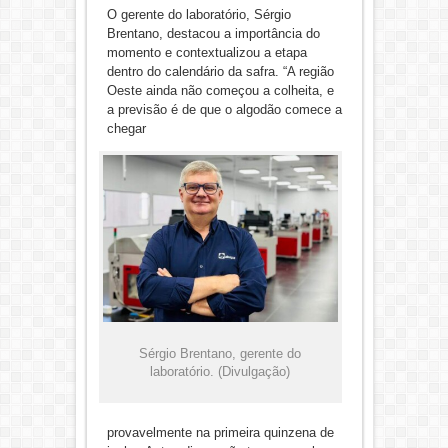
O gerente do laboratório, Sérgio
Brentano, destacou a importância do
momento e contextualizou a etapa
dentro do calendário da safra. “A região
Oeste ainda não começou a colheita, e
a previsão é de que o algodão comece a
chegar
Sérgio Brentano, gerente do
laboratório. (Divulgação)
provavelmente na primeira quinzena de