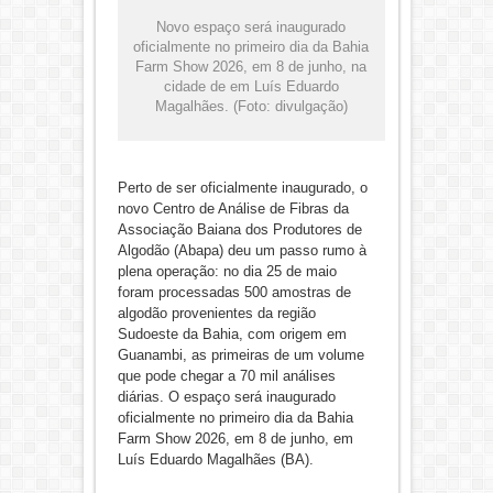
Novo espaço será inaugurado
oficialmente no primeiro dia da Bahia
Farm Show 2026, em 8 de junho, na
cidade de em Luís Eduardo
Magalhães. (Foto: divulgação)
Perto de ser oficialmente inaugurado, o
novo Centro de Análise de Fibras da
Associação Baiana dos Produtores de
Algodão (Abapa) deu um passo rumo à
plena operação: no dia 25 de maio
foram processadas 500 amostras de
algodão provenientes da região
Sudoeste da Bahia, com origem em
Guanambi, as primeiras de um volume
que pode chegar a 70 mil análises
diárias. O espaço será inaugurado
oficialmente no primeiro dia da Bahia
Farm Show 2026, em 8 de junho, em
Luís Eduardo Magalhães (BA).