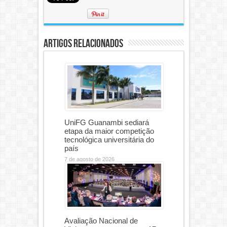
Artigos Relacionados
UniFG Guanambi sediará
etapa da maior competição
tecnológica universitária do
país
7 de agosto de 2026
Avaliação Nacional de