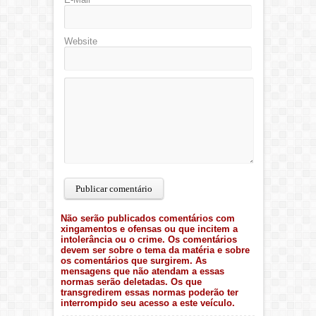
Website
Não serão publicados comentários com
xingamentos e ofensas ou que incitem a
intolerância ou o crime. Os comentários
devem ser sobre o tema da matéria e sobre
os comentários que surgirem. As
mensagens que não atendam a essas
normas serão deletadas. Os que
transgredirem essas normas poderão ter
interrompido seu acesso a este veículo.