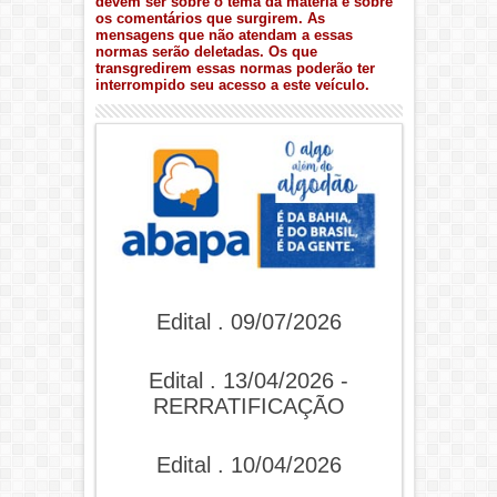
devem ser sobre o tema da matéria e sobre
os comentários que surgirem. As
mensagens que não atendam a essas
normas serão deletadas. Os que
transgredirem essas normas poderão ter
interrompido seu acesso a este veículo.
Edital . 09/07/2026
Edital . 13/04/2026 -
RERRATIFICAÇÃO
Edital . 10/04/2026