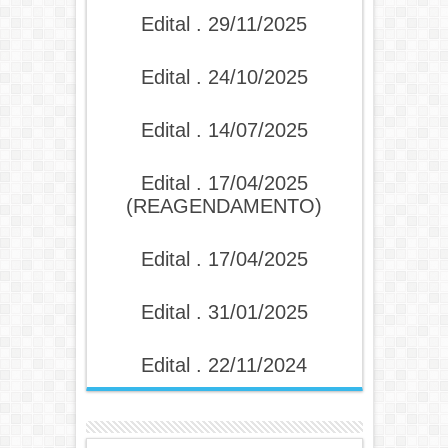
Edital . 29/11/2025
Edital . 24/10/2025
Edital . 14/07/2025
Edital . 17/04/2025
(REAGENDAMENTO)
Edital . 17/04/2025
Edital . 31/01/2025
Edital . 22/11/2024