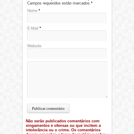
Campos requeridos estão marcados
*
Nome
*
E-Mail
*
Website
Não serão publicados comentários com
xingamentos e ofensas ou que incitem a
intolerância ou o crime. Os comentários