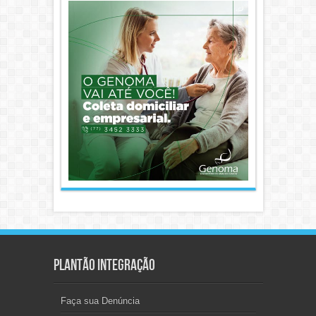
Plantão Integração
Faça sua Denúncia