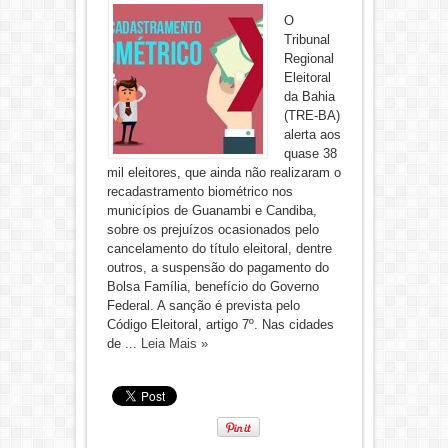
O
Tribunal
Regional
Eleitoral
da Bahia
(TRE-BA)
alerta aos
quase 38
mil eleitores, que ainda não realizaram o
recadastramento biométrico nos
municípios de Guanambi e Candiba,
sobre os prejuízos ocasionados pelo
cancelamento do título eleitoral, dentre
outros, a suspensão do pagamento do
Bolsa Família, benefício do Governo
Federal. A sanção é prevista pelo
Código Eleitoral, artigo 7º. Nas cidades
de ...
Leia Mais »