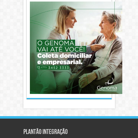
Plantão Integração