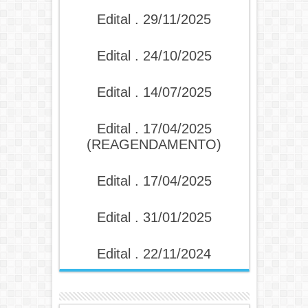
Edital . 29/11/2025
Edital . 24/10/2025
Edital . 14/07/2025
Edital . 17/04/2025
(REAGENDAMENTO)
Edital . 17/04/2025
Edital . 31/01/2025
Edital . 22/11/2024