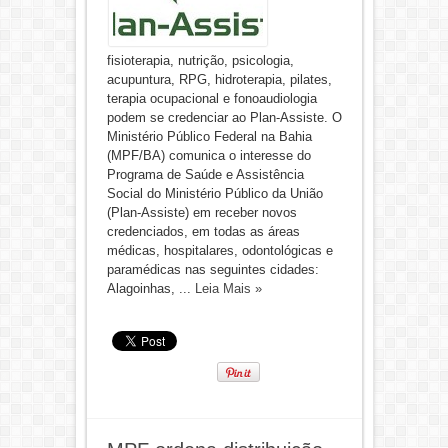
fisioterapia, nutrição, psicologia,
acupuntura, RPG, hidroterapia, pilates,
terapia ocupacional e fonoaudiologia
podem se credenciar ao Plan-Assiste. O
Ministério Público Federal na Bahia
(MPF/BA) comunica o interesse do
Programa de Saúde e Assistência
Social do Ministério Público da União
(Plan-Assiste) em receber novos
credenciados, em todas as áreas
médicas, hospitalares, odontológicas e
paramédicas nas seguintes cidades:
Alagoinhas, ...
Leia Mais »