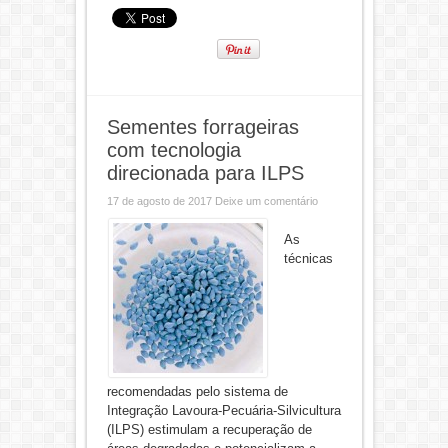
Sementes forrageiras
com tecnologia
direcionada para ILPS
17 de agosto de 2017
Deixe um comentário
As
técnicas
recomendadas pelo sistema de
Integração Lavoura-Pecuária-Silvicultura
(ILPS) estimulam a recuperação de